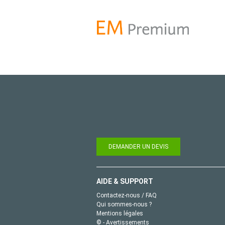
DEMANDER UN DEVIS
AIDE & SUPPORT
Contactez-nous / FAQ
Qui sommes-nous ?
Mentions légales
© - Avertissements