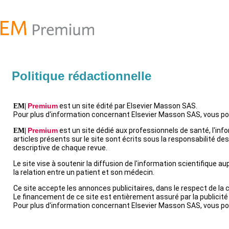
Politique rédactionnelle
Premium
est un site édité par Elsevier Masson SAS.
EM|
Pour plus d'information concernant Elsevier Masson SAS, vous p
Premium
est un site dédié aux professionnels de santé, l'inf
EM|
articles présents sur le site sont écrits sous la responsabilité d
descriptive de chaque revue.
Le site vise à soutenir la diffusion de l'information scientifique 
la relation entre un patient et son médecin.
Ce site accepte les annonces publicitaires, dans le respect de la 
Le financement de ce site est entièrement assuré par la publicité
Pour plus d'information concernant Elsevier Masson SAS, vous p