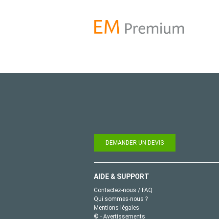
DEMANDER UN DEVIS
AIDE & SUPPORT
Contactez-nous / FAQ
Qui sommes-nous ?
Mentions légales
© - Avertissements