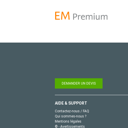
DEMANDER UN DEVIS
AIDE & SUPPORT
Contactez-nous / FAQ
Qui sommes-nous ?
Mentions légales
© - Avertissements