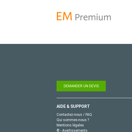
DEMANDER UN DEVIS
AIDE & SUPPORT
Contactez-nous / FAQ
Qui sommes-nous ?
Mentions légales
© - Avertissements