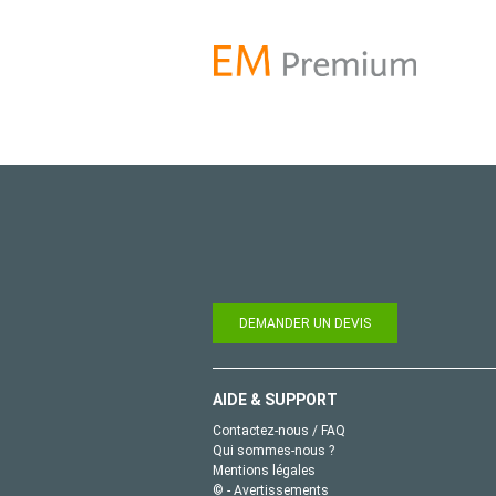
DEMANDER UN DEVIS
AIDE & SUPPORT
Contactez-nous / FAQ
Qui sommes-nous ?
Mentions légales
© - Avertissements