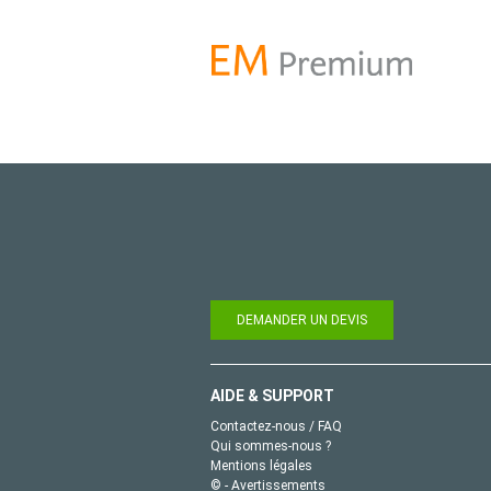
DEMANDER UN DEVIS
AIDE & SUPPORT
Contactez-nous / FAQ
Qui sommes-nous ?
Mentions légales
© - Avertissements