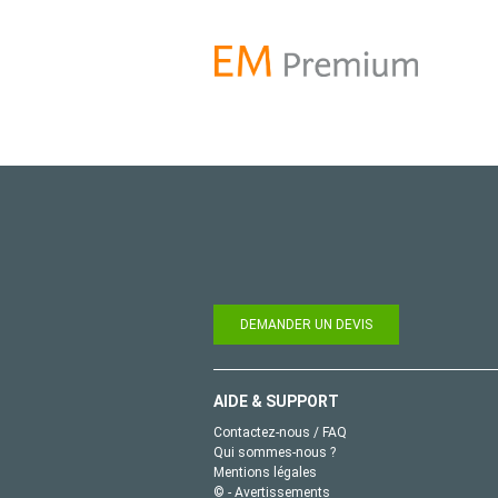
DEMANDER UN DEVIS
AIDE & SUPPORT
Contactez-nous / FAQ
Qui sommes-nous ?
Mentions légales
© - Avertissements