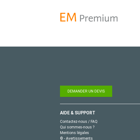
DEMANDER UN DEVIS
AIDE & SUPPORT
Contactez-nous / FAQ
Qui sommes-nous ?
Mentions légales
© - Avertissements