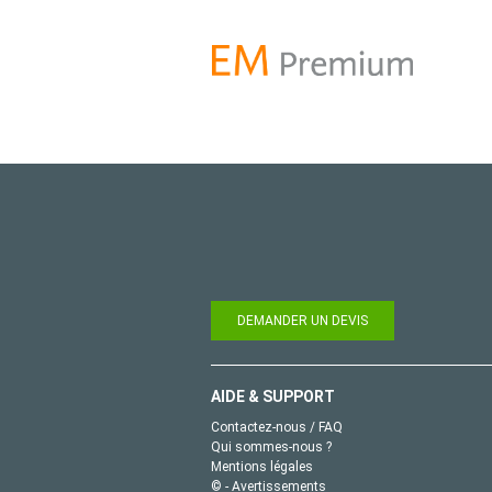
DEMANDER UN DEVIS
AIDE & SUPPORT
Contactez-nous / FAQ
Qui sommes-nous ?
Mentions légales
© - Avertissements