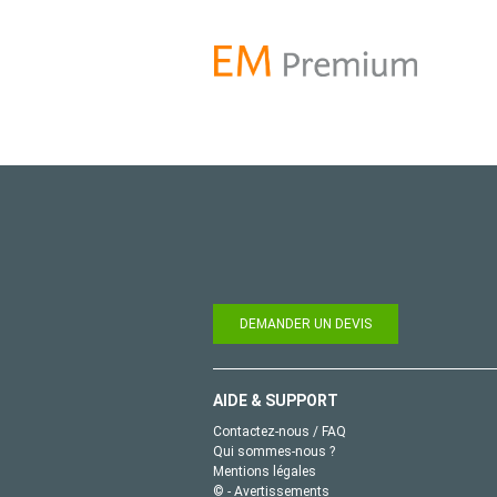
DEMANDER UN DEVIS
AIDE & SUPPORT
Contactez-nous / FAQ
Qui sommes-nous ?
Mentions légales
© - Avertissements