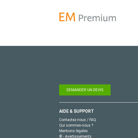
DEMANDER UN DEVIS
AIDE & SUPPORT
Contactez-nous / FAQ
Qui sommes-nous ?
Mentions légales
© - Avertissements