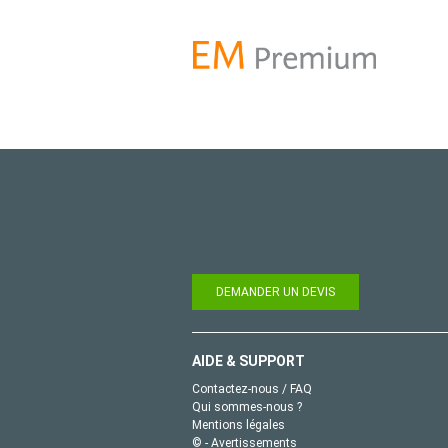
DEMANDER UN DEVIS
AIDE & SUPPORT
Contactez-nous / FAQ
Qui sommes-nous ?
Mentions légales
© - Avertissements